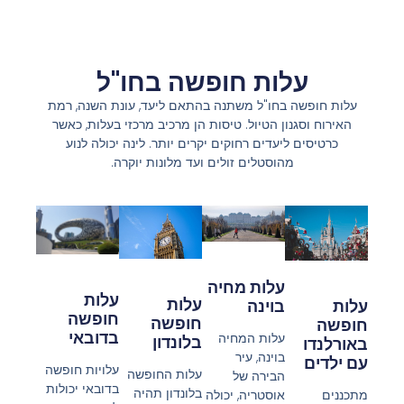
עלות חופשה בחו"ל
עלות חופשה בחו"ל משתנה בהתאם ליעד, עונת השנה, רמת
האירוח וסגנון הטיול. טיסות הן מרכיב מרכזי בעלות, כאשר
כרטיסים ליעדים רחוקים יקרים יותר. לינה יכולה לנוע
מהוסטלים זולים ועד מלונות יוקרה.
עלות מחיה
עלות
עלות
עלות
בוינה
חופשה
חופשה
חופשה
בדובאי
עלות המחיה
בלונדון
באורלנדו
בוינה, עיר
עם ילדים
עלויות חופשה
עלות החופשה
הבירה של
בדובאי יכולות
בלונדון תהיה
מתכננים
אוסטריה, יכולה