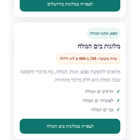
לצפייה במלונות בירושלים
ספא, שקט ומנוחה
מלונות בים המלח
טווח משוער: 900-1,700 ₪ לזוג ללילה
מתאים לחופשת ספא, זוגות, מנוחה, נוף מדברי וחופשה
שבה המלון הוא חלק מרכזי מהחוויה.
הרודס ים המלח
לאונרדו ים המלח
נבו ים המלח
לצפייה במלונות בים המלח