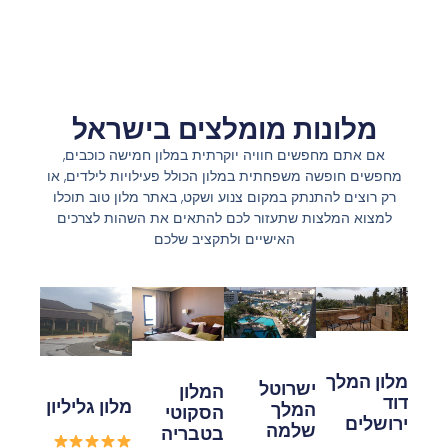
מלונות מומלצים בישראל
אם אתם מחפשים חוויה יוקרתית במלון חמישה כוכבים,
מחפשים חופשה משפחתית במלון הכולל פעילויות לילדים, או
רק רוצים להתנתק במקום צנוע ושקט, באתר מלון טוב תוכלו
למצוא המלצות שתעזור לכם להתאים את השהות לצרכים
האישיים ולתקציב שלכם
מלון המלך
ישרוטל
המלון
דוד
מלון גליליון
המלך
הסקוטי
ירושלים
שלמה
בטבריה