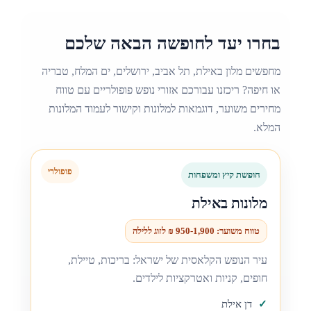
בחרו יעד לחופשה הבאה שלכם
מחפשים מלון באילת, תל אביב, ירושלים, ים המלח, טבריה
או חיפה? ריכזנו עבורכם אזורי נופש פופולריים עם טווח
מחירים משוער, דוגמאות למלונות וקישור לעמוד המלונות
המלא.
חופשת קיץ ומשפחות
מלונות באילת
טווח משוער: 950-1,900 ₪ לזוג ללילה
עיר הנופש הקלאסית של ישראל: בריכות, טיילת,
חופים, קניות ואטרקציות לילדים.
דן אילת