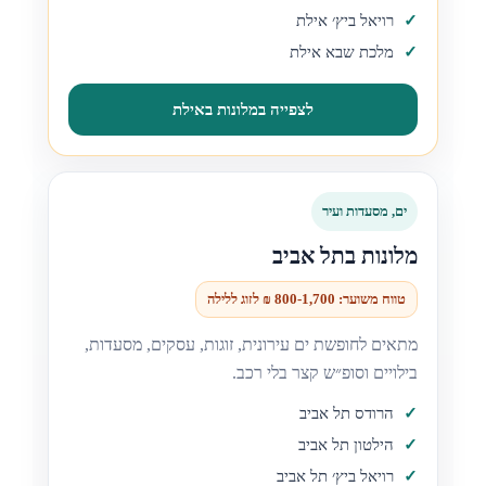
רויאל ביץ׳ אילת
מלכת שבא אילת
לצפייה במלונות באילת
ים, מסעדות ועיר
מלונות בתל אביב
טווח משוער: 800-1,700 ₪ לזוג ללילה
מתאים לחופשת ים עירונית, זוגות, עסקים, מסעדות,
בילויים וסופ״ש קצר בלי רכב.
הרודס תל אביב
הילטון תל אביב
רויאל ביץ׳ תל אביב