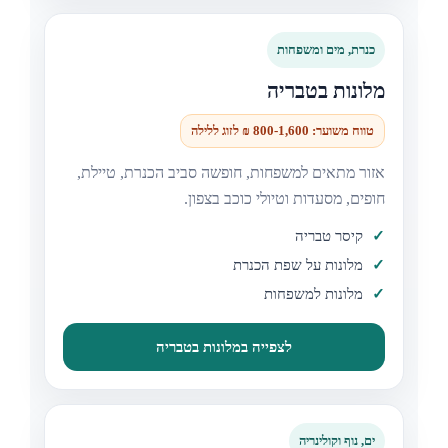
כנרת, מים ומשפחות
מלונות בטבריה
טווח משוער: 800-1,600 ₪ לזוג ללילה
אזור מתאים למשפחות, חופשה סביב הכנרת, טיילת,
חופים, מסעדות וטיולי כוכב בצפון.
קיסר טבריה
מלונות על שפת הכנרת
מלונות למשפחות
לצפייה במלונות בטבריה
ים, נוף וקולינריה