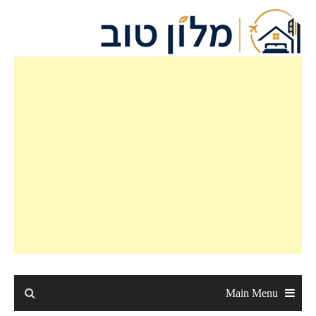
Main Menu