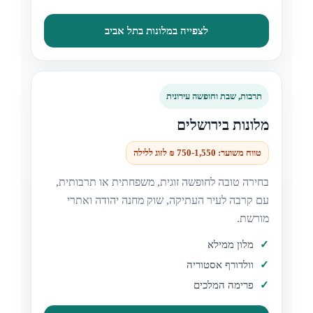
לצפייה במלונות בתל אביב
תרבות, שבת וחופשה עירונית
מלונות בירושלים
טווח משוער: 750-1,550 ₪ לזוג ללילה
בחירה טובה לחופשה זוגית, משפחתית או תרבותית,
עם קרבה לעיר העתיקה, שוק מחנה יהודה ואתרי
מורשת.
מלון ממילא
וולדורף אסטוריה
פרימה המלכים