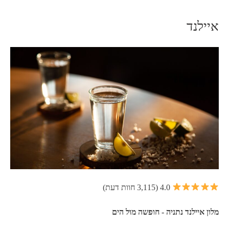
איילנד
4.0 (3,115 חוות דעת)
מלון איילנד נתניה - חופשה מול הים