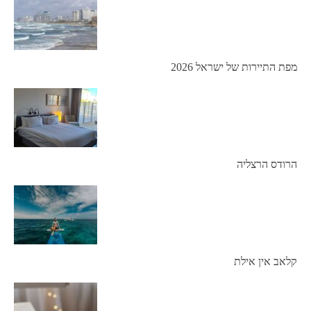
מפת התיירות של ישראל 2026
הרודס הרצליה
קלאב אין אילת