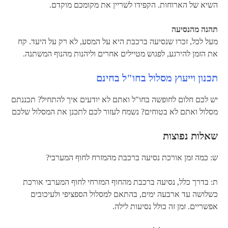
השיא של הארוחות. הקפידו לשריין את מקומכם מוקדם.
תהנה מהנסיעה
מעל לכל, זכרו שנסיעה ברכבת היא על המסע, לא רק על היעד. קח
את הזמן להירגע, לפגוש מטיילים אחרים וליהנות מהנוף המשתנה.
תכנון וייעוץ מסלול בחו"ל בחינם
יש לכם חלום לחופשה בחו"ל ואתם לא יודעים איך להתחיל? תכננתם
מסלול ואתם לא בטוחים? נשמח לעזור לכם לתכנן את המסלול שלכם
שאלות נפוצות
ש: כמה זמן אורכת נסיעה ברכבת מהמזרח לחוף המערבי?
ת: בדרך כלל, נסיעה ברכבת מהחוף המזרחי לחוף המערבי אורכת
כשלושה עד ארבעה ימים, בהתאם למסלול הספציפי ולעיכובים
אפשריים. זמן זה כולל נסיעות לילה.