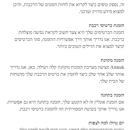
זה, נספק טיפים כיצד לקרוא את לוחות הזמנים של הרכבות, והיכן
למצוא מידע מדויק ועדכני.
הזמנת כרטיסי רכבת
הזמנת הכרטיסים שלך היא צעד חשוב לקראת נסיעה מוצלחת
ברכבת. אנו נדריך אותך דרך אפשרויות ההזמנה, סוגי הכרטיסים
וכיצד למצוא את הדילים הטובים ביותר.
הזמנה מקוונת
Amtrak מציעה מערכת הזמנות מקוונת קלה ויעילה. כאן, אנו נדריך
אותך שלב אחר שלב כיצד להזמין את כרטיס הרכבת שלך מהנוחות
של הבית שלך.
הזמנה בתחנה
אם הזמנת אונליין זה לא הקטע שלך, הזמנה בתחנה היא גם אפשרות.
אנו נדריך אותך בשיטה המסורתית הזו להזמנת כרטיסי רכבת.
יום טיול: למה לצפות
עכשיו כשהכרטיסים שלך הוזמנו, הגיע הזמן לצאת למסע שלך.