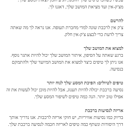
מצ'ק-אין ועד מציאת המושב שלך, דאגנו לך.
להרשם
צ'ק אין לרכבת שונה למדי מחברת תעופה. אנו נראה לך מה שאתה
צריך לדעת כדי לבצע צ'ק-אין חלק.
למצוא את המושב שלך
ברגע שאתה על הסיפון, איתור המושב שלך יכול להיות אתגר נוסף.
אנו ניתן לך טיפים כיצד למצוא את המושב המיועד שלך ולהתמקם
בנסיעה.
טיפים לטיולים: הפיכת המסע שלך לנוח יותר
נסיעה ברכבת יכולה להיות תענוג, אבל להיות מוכן יכול לעשות את זה
אפילו טוב יותר. הנה כמה טיפים לשיפור המסע שלך.
אריזה לנסיעות ברכבת
בדיוק כמו נסיעות אוויריות, יש חוקי אריזה לרכבות. אנו נדריך אותך
דרך היסודות ונשתף כמה טיפים לאריזה חכמה לנסיעה ברכבת שלך.