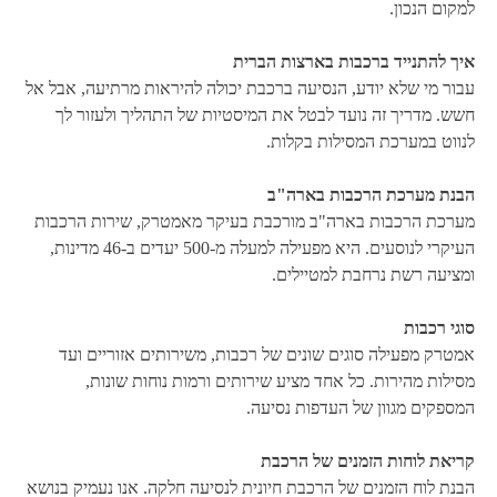
למקום הנכון.
איך להתנייד ברכבות בארצות הברית
עבור מי שלא יודע, הנסיעה ברכבת יכולה להיראות מרתיעה, אבל אל
חשש. מדריך זה נועד לבטל את המיסטיות של התהליך ולעזור לך
לנווט במערכת המסילות בקלות.
הבנת מערכת הרכבות בארה"ב
מערכת הרכבות בארה"ב מורכבת בעיקר מאמטרק, שירות הרכבות
העיקרי לנוסעים. היא מפעילה למעלה מ-500 יעדים ב-46 מדינות,
ומציעה רשת נרחבת למטיילים.
סוגי רכבות
אמטרק מפעילה סוגים שונים של רכבות, משירותים אזוריים ועד
מסילות מהירות. כל אחד מציע שירותים ורמות נוחות שונות,
המספקים מגוון של העדפות נסיעה.
קריאת לוחות הזמנים של הרכבת
הבנת לוח הזמנים של הרכבת חיונית לנסיעה חלקה. אנו נעמיק בנושא