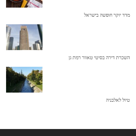
מדד יוקר חופשה בישראל
השכרת דירה בסיטי טאוור רמת גן
טיול לאלבניה