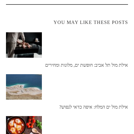
navigation
YOU MAY LIKE THESE POSTS
אילת מול תל אביב: חופשת ים, מלונות ומחירים
אילת מול ים המלח: איפה כדאי לנפוש?