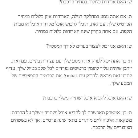
ש: האם ארוחות כלולות במחיר הרכבת?
ת: אם אתה נוסע במחלקה רגילה, הארוחות אינן כלולות במחיר
הכרטיס שלך. עם זאת, תוכלו לרכוש אוכל מקרון האוכל או מבית
הקפה. אם אתה בקרון שינה הארוחות כלולות במחיר.
ש: האם אני יכול לעצור בערים לאורך המסלול?
ת: כן, אתה יכול לפרק את המסע שלך עם עצירות ביניים. עם זאת,
ייתכן שיהיה עליך להזמין כרטיסים נפרדים לכל שלב בטיול שלך. עדיף
לתכנן זאת מראש ולבדוק עם Amtrak את הפרטים הספציפיים של
המסע שלך.
ש: האם אוכל להביא אוכל ושתייה משלי ברכבת?
ת: כן, אמטרק מאפשרת לך להביא אוכל ושתייה משלך על הרכבת.
משקאות אלכוהוליים מותרים בתאי שינה פרטיים, אך לא בשטחים
הציבוריים של הרכבת.