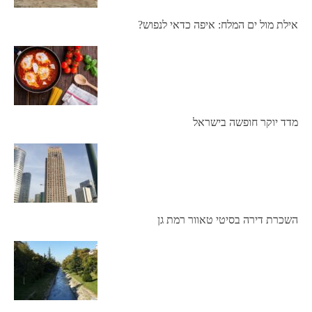
אילת מול ים המלח: איפה כדאי לנפוש?
מדד יוקר חופשה בישראל
השכרת דירה בסיטי טאוור רמת גן