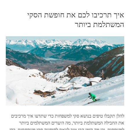
איך תרכיבו לכם את חופשת הסקי
המשתלמת ביותר
להלן תקבלו טיפים בנושא סקי למשפחות כדי שתדעו איך מרכיבים
את החבילה המשתלמת ביותר, מה היעדים המשתלמים ביותר
למשפחות, וכן מה הזמן הכי טוב לצאת לחופשה סקי משפחתית. כדי