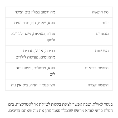
סוג חופשה
מה חשוב במלון בים המלח
זוגות
ספא, שקט, נוף, חדר נעים
מבוגרים
נוחות, מעליות, גישה לבריכה
ולחוף
משפחות
בריכה, אוכל, חדרים
מתאימים, פעילות לילדים
חופשת בריאות
ספא, טיפולים, גישה נוחה
לים
חופשה קצרה
חצי פנסיון, חניה, צ׳ק אין נוח
בניגוד לאילת, שבה אפשר לצאת בקלות לטיילת או לאטרקציה, בים
המלח כדאי לוודא מראש שהמלון עצמו נותן את מה שאתם צריכים.