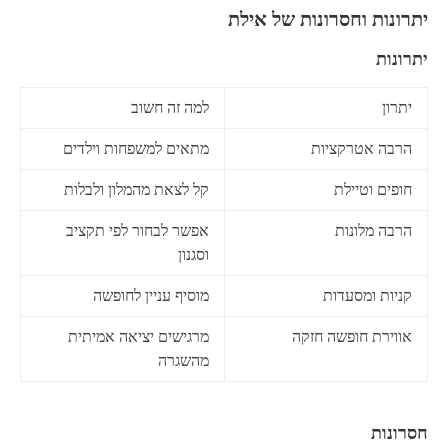
יתרונות וחסרונות של אילת
יתרונות
יתרון
למה זה חשוב
הרבה אטרקציות
מתאים למשפחות וילדים
חופים וטיילת
קל לצאת מהמלון ולבלות
הרבה מלונות
אפשר לבחור לפי תקציב
וסגנון
קניות ומסעדות
מוסיף עניין לחופשה
אווירת חופשה חזקה
מרגישים יציאה אמיתית
מהשגרה
חסרונות