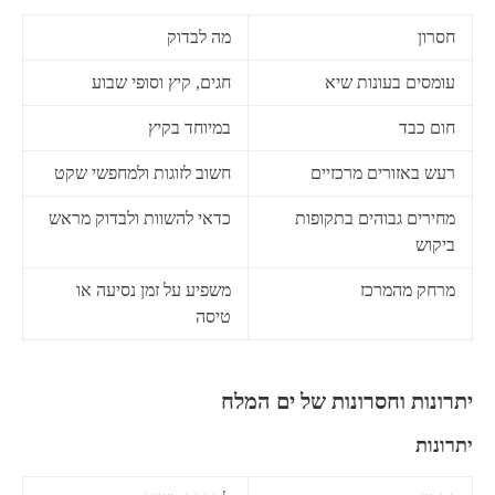
חסרון
מה לבדוק
עומסים בעונות שיא
חגים, קיץ וסופי שבוע
חום כבד
במיוחד בקיץ
רעש באזורים מרכזיים
חשוב לזוגות ולמחפשי שקט
מחירים גבוהים בתקופות
כדאי להשוות ולבדוק מראש
ביקוש
מרחק מהמרכז
משפיע על זמן נסיעה או
טיסה
יתרונות וחסרונות של ים המלח
יתרונות