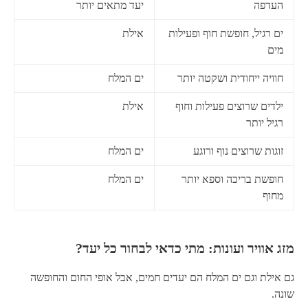
העדפה
יעד מתאים יותר
ים רגיל, חופשת חוף ופעילות
אילת
מים
חוויה ייחודית ושקטה יותר
ים המלח
ילדים שרוצים פעילות וחוף
אילת
רגיל יותר
זוגות שרוצים נוף ורוגע
ים המלח
חופשת בריכה וספא יותר
ים המלח
מחוף
מזג אוויר ועונות: מתי כדאי לבחור כל יעד?
גם אילת וגם ים המלח הם יעדים חמים, אבל אופי החום והחופשה
שונה.