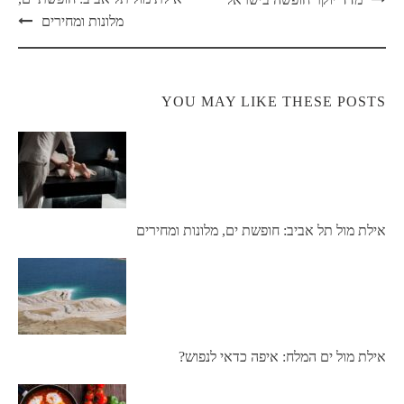
navigation
מלונות ומחירים
YOU MAY LIKE THESE POSTS
אילת מול תל אביב: חופשת ים, מלונות ומחירים
אילת מול ים המלח: איפה כדאי לנפוש?