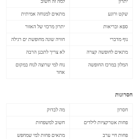
יתרון
למה זה חשוב
שקט ורוגע
מתאים למנוחה אמיתית
ספא ובריאות
יתרון מרכזי של האזור
נוף מדברי
חוויה שונה מחופשת ים רגילה
מתאים לחופשה קצרה
לא צריך לתכנן הרבה
המלון במרכז החופשה
נוח למי שרוצה לנוח במקום
אחד
חסרונות
חסרון
מה לבדוק
פחות אטרקציות לילדים
חשוב למשפחות
פחות חיי ערב
מתאים פחות למי שמחפש