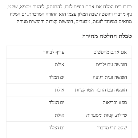
בחרו בים המלח אם אתם רוצים לנוח, להתנתק, ליהנות מספא, שקט,
נוף מדברי וחופשה שבה המלון עצמו הוא החוויה המרכזית. ים המלח
מתאים במיוחד לזוגות, מבוגרים, חופשות קצרות וחופשות מנוחה.
טבלת החלטה מהירה
אם אתם מחפשים
עדיף לבחור
חופשה עם ילדים
אילת
חופשה זוגית רגועה
ים המלח
חופשה עם הרבה אטרקציות
אילת
ספא ובריאות
ים המלח
טיילת, קניות ומסעדות
אילת
שקט ונוף מדברי
ים המלח