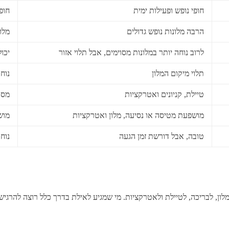
חופי נופש ופעילות ימית
חופ
הרבה מלונות נופש גדולים
מלונ
לרוב נוחה יותר במלונות מסוימים, אבל תלוי אזור
יכו
תלוי מיקום המלון
נוח
טיילת, קניונים ואטרקציות
מסע
מושפעת מטיסה או נסיעה, מלון ואטרקציות
מוש
טובה, אבל דורשת זמן הגעה
נוח
ון, לבריכה, לטיילת ולאטרקציות. מי שמגיע לאילת בדרך כלל רוצה להרגיש