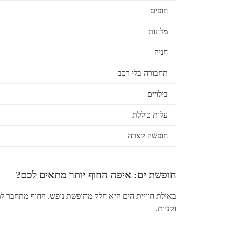
חופים
מלונות
חניה
תחבורה בלי רכב
בילויים
עלות כוללת
חופשה קצרה
חופשת ים: איפה החוף יותר מתאים לכם?
באילת חוויית הים היא חלק מחופשת נופש. החוף מתחבר למל
וקניות.