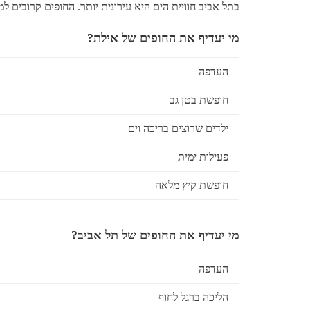
בתל אביב חוויית הים היא עירונית יותר. החופים קרובים ל
מי יעדיף את החופים של אילת?
העדפה
חופשת בטן גב
ילדים שרוצים בריכה וים
פעילות ימית
חופשת קיץ מלאה
מי יעדיף את החופים של תל אביב?
העדפה
הליכה ברגל לחוף