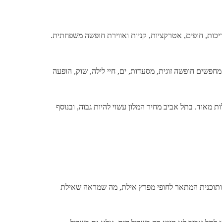
ריכות, חופים, אטרקציות, קניות ואווירת חופשה משפחתית.
שים חופשה זוגית, מסעדות, ים, חיי לילה, שוק, הופעה
מאוד. בתל אביב מחיר המלון עשוי להיות גבוה, ובנוסף
ת ותוכנית המתאר לחופי מפרץ אילת, מה שמראה שאילת