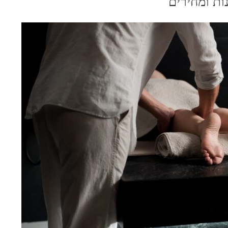
ות ומחירים