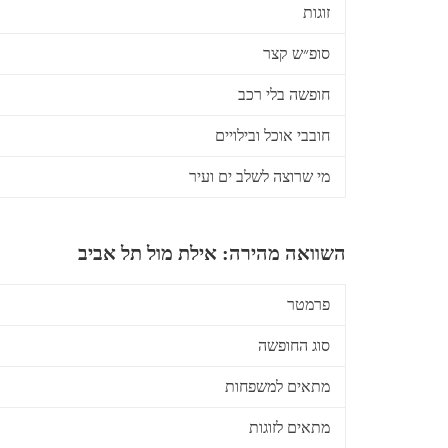
זוגות
סופ״ש קצר
חופשה בלי רכב
חובבי אוכל ובילויים
מי שרוצה לשלב ים ועיר
השוואה מהירה: אילת מול תל אביב
פרמטר
סוג החופשה
מתאים למשפחות
מתאים לזוגות