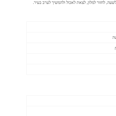
לשעה, לחזור למלון, לצאת לאכול ולהמשיך לערב בעיר.
שה