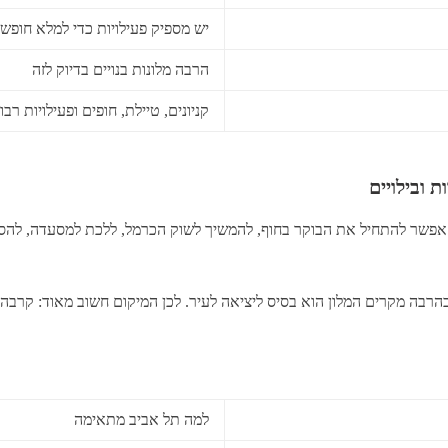
יש מספיק פעילויות כדי למלא חופש
הרבה מלונות בנויים בדיוק לזה
קניונים, טיילת, חופים ופעילויות רבו
 ובילויים
אפשר להתחיל את הבוקר בחוף, להמשיך לשוק הכרמל, ללכת למסעדה, להסתו
רבה מקרים המלון הוא בסיס ליציאה לעיר. לכן המיקום חשוב מאוד: קרבה לי
למה תל אביב מתאימה