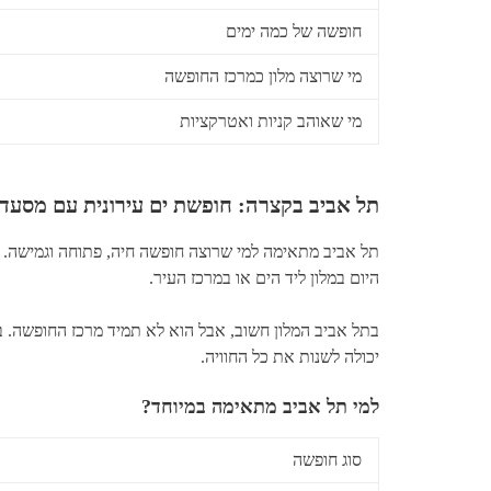
חופשה של כמה ימים
מי שרוצה מלון כמרכז החופשה
מי שאוהב קניות ואטרקציות
תל אביב בקצרה: חופשת ים עירונית עם מסעדות
תל אביב מתאימה למי שרוצה חופשה חיה, פתוחה וגמישה. 
היום במלון ליד הים או במרכז העיר.
בתל אביב המלון חשוב, אבל הוא לא תמיד מרכז החופשה. בה
יכולה לשנות את כל החוויה.
למי תל אביב מתאימה במיוחד?
סוג חופשה