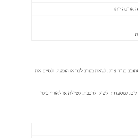
ה ארוכה יותר
ת
בב בנווה צדק, לצאת בערב לבר או הופעה, ולסיים את
ם, למסעדות, לשוק, לרכבת, לטיילת או לאזורי בילוי