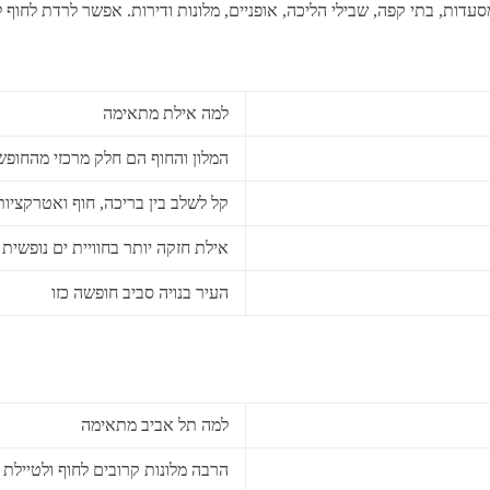
מסעדות, בתי קפה, שבילי הליכה, אופניים, מלונות ודירות. אפשר לרדת לחוף 
למה אילת מתאימה
המלון והחוף הם חלק מרכזי מהחופ
קל לשלב בין בריכה, חוף ואטרקציות
אילת חזקה יותר בחוויית ים נופשית
העיר בנויה סביב חופשה כזו
למה תל אביב מתאימה
הרבה מלונות קרובים לחוף ולטיילת