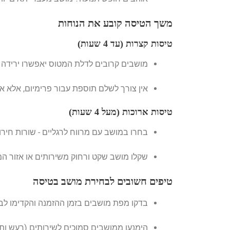
משך הטיסה קובע את הנוחות
טיסות קצרות (עד 4 שעות)
מושבים קרובים לדלת המטוס יאפשרו ירידה 
אין צורך לשלם תוספת עבור פרימיום, אלא אם 
טיסות ארוכות (מעל 4 שעות)
בחרו במושב עם מרווח לרגליים - שורות חירום
שקלו מושב שקט ורחוק משירותים או אזור ה
טיפים חשובים לבחירת מושב בטיסה
בדקו מפת מושבים בזמן ההזמנה והקדימו לב
הימנעו ממושבים סמוכים לשירותים (רעש ותנ