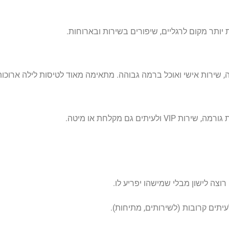
ותר מקום לרגליים, שיפורים בשירות ובארוחות.
שירות אישי ואוכל ברמה גבוהה. מתאימה מאוד לטיסות לילה ארוכות
ים גם מקלחת או מיטה.
וצה לישון מבלי שמישהו יפריע לו.
עיתים קרובות (לשירותים, מתיחות).