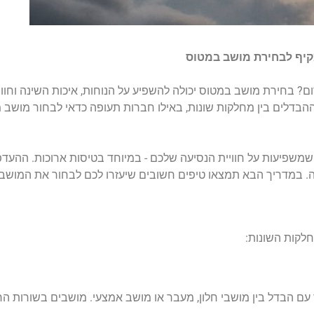
קיף לבחירת מושב במטוס
 בחירת מושב במטוס יכולה להשפיע על הנוחות, איכות השינה וחוויי
ה ההבדלים בין מחלקות שונות, באילו חברות תעופה כדאי לבחור מושב 
שפיעות על חוויית הנסיעה שלכם - במיוחד בטיסות ארוכות. ההעד
. במדריך הבא תמצאו טיפים חשובים שיעזרו לכם לבחור את המושב 
חלקות השונות:
ם הבדל בין מושבי חלון, מעבר או מושב אמצעי. מושבים בשורות הראש