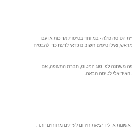
ת הטיסה כולה - במיוחד בטיסות ארוכות או עם
מראש, ואילו טיפים חשובים כדאי לדעת כדי להבטיח
פה משתנה לפי סוג המטוס, חברת התעופה, אם
האידיאלי לטיסה הבאה.
ונות או ליד יציאת חירום לעיתים מרווחים יותר.