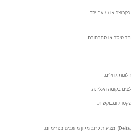
קבוצה או זוג עם ילד.
פחד טיסה או סחרחורת.
לונות גדולים.
צים בקומה העליונה.
שקטות ומבוקשות.