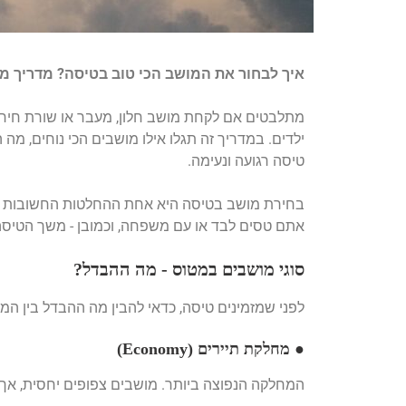
איך לבחור את המושב הכי טוב בטיסה? מדריך מ
מתלבטים אם לקחת מושב חלון, מעבר או שורת חירום?
ילדים. במדריך זה תגלו אילו מושבים הכי נוחים, מ
טיסה רגועה ונעימה.
בחירת מושב בטיסה היא אחת ההחלטות החשובות שמ
אתם טסים לבד או עם משפחה, וכמובן - משך הטיסה
סוגי מושבים במטוס - מה ההבדל?
לפני שמזמינים טיסה, כדאי להבין מה ההבדל בין המ
● מחלקת תיירים (Economy)
המחלקה הנפוצה ביותר. מושבים צפופים יחסית, אך ע