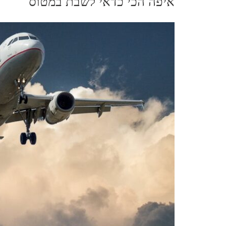
איפה הכי כדאי לשבת במטוס