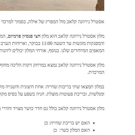
אסטרל נירוונה קלאב מול המפרץ של אילת, בסמוך למרכזי הק
מלון אסטרל נירוונה קלאב הוא מלון
חצי פנסיון פרמיום
, המ
והמפנקות מוגשות עד השעה 0
המאפים המיוחדים שלנו. בנוסף, אורחי המלון יכולים ליהנות
מלון אסטרל נירוונה קלאב נמצא במרחק דקות הליכה מחוף הי
המרכזית.
ומגלשות, ובריכת פעוטות מוצלת. חניה בשפע על בסיס מקום פ
מלון אסטרל נירוונה קלאב כולל גם חדר כושר מצויד וחדרי
האם יש בריכת שחייה: כן
האם המלון כשר: כן