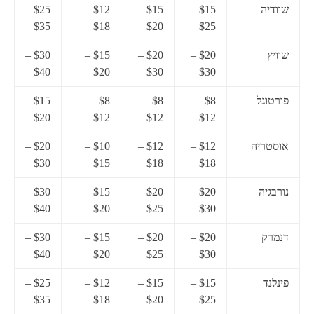
שוודיה
$15 –
$15 –
$12 –
$25 –
$35
$18
$20
$25
שוויץ
$20 –
$20 –
$15 –
$30 –
$40
$20
$30
$30
פורטוגל
$8 –
$8 –
$8 –
$15 –
$20
$12
$12
$12
אוסטריה
$12 –
$12 –
$10 –
$20 –
$30
$15
$18
$18
נורבגיה
$20 –
$20 –
$15 –
$30 –
$40
$20
$25
$30
דנמרק
$20 –
$20 –
$15 –
$30 –
$40
$20
$25
$30
פינלנד
$15 –
$15 –
$12 –
$25 –
$35
$18
$20
$25