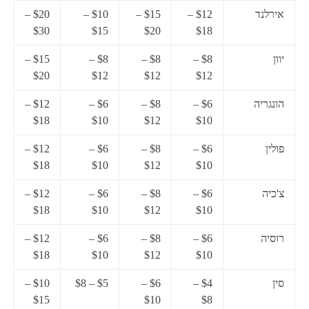
אירלנד
$12 –
$15 –
$10 –
$20 –
$30
$15
$20
$18
יוון
$8 –
$8 –
$8 –
$15 –
$20
$12
$12
$12
הונגריה
$6 –
$8 –
$6 –
$12 –
$18
$10
$12
$10
פולין
$6 –
$8 –
$6 –
$12 –
$18
$10
$12
$10
צ'כיה
$6 –
$8 –
$6 –
$12 –
$18
$10
$12
$10
רוסיה
$6 –
$8 –
$6 –
$12 –
$18
$10
$12
$10
סין
$4 –
$6 –
$5 – $8
$10 –
$15
$10
$8