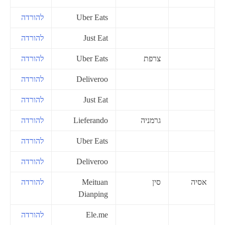
Uber Eats
להורדה
Just Eat
להורדה
צרפת
Uber Eats
להורדה
Deliveroo
להורדה
Just Eat
להורדה
גרמניה
Lieferando
להורדה
Uber Eats
להורדה
Deliveroo
להורדה
אסיה
סין
Meituan
להורדה
Dianping
Ele.me
להורדה