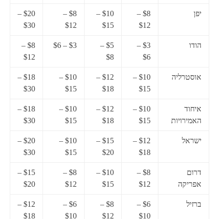
יפן
$8 –
$10 –
$8 –
$20 –
$30
$12
$15
$12
הודו
$3 –
$5 –
$3 – $6
$8 –
$12
$8
$6
אוסטרליה
$10 –
$12 –
$10 –
$18 –
$30
$15
$18
$15
איחוד
$10 –
$12 –
$10 –
$18 –
האמירויות
$15
$18
$15
$30
ישראל
$12 –
$15 –
$10 –
$20 –
$30
$15
$20
$18
דרום
$8 –
$10 –
$8 –
$15 –
אפריקה
$12
$15
$12
$20
ברזיל
$6 –
$8 –
$6 –
$12 –
$18
$10
$12
$10