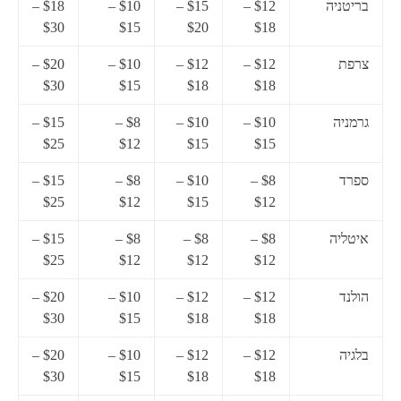
בריטניה
$12 –
$15 –
$10 –
$18 –
$30
$15
$20
$18
צרפת
$12 –
$12 –
$10 –
$20 –
$30
$15
$18
$18
גרמניה
$10 –
$10 –
$8 –
$15 –
$25
$12
$15
$15
ספרד
$8 –
$10 –
$8 –
$15 –
$25
$12
$15
$12
איטליה
$8 –
$8 –
$8 –
$15 –
$25
$12
$12
$12
הולנד
$12 –
$12 –
$10 –
$20 –
$30
$15
$18
$18
בלגיה
$12 –
$12 –
$10 –
$20 –
$30
$15
$18
$18