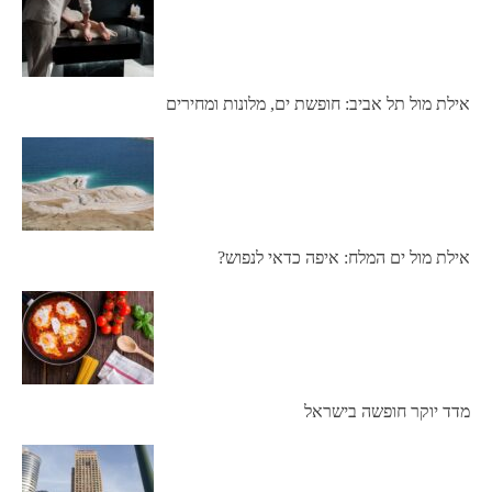
אילת מול תל אביב: חופשת ים, מלונות ומחירים
אילת מול ים המלח: איפה כדאי לנפוש?
מדד יוקר חופשה בישראל