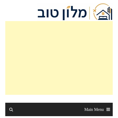
Main Menu