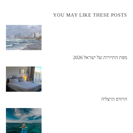
YOU MAY LIKE THESE POSTS
מפת התיירות של ישראל 2026
הרודס הרצליה