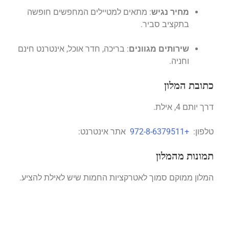
מחיר נגיש
:
מתאים למטיילים המחפשים חופשה
בתקציב סביר.
שירותים מגוונים
:
בריכה, חדר אוכל, אינטרנט חינם
וחניה.
כתובת המלון
דרך יותם 4, אילת.
טלפון:
+972-8-6379511
אתר אינטרנט:
תמונות מהמלון
המלון ממוקם סמוך לאטרקציות החמות שיש לאילת להציע.