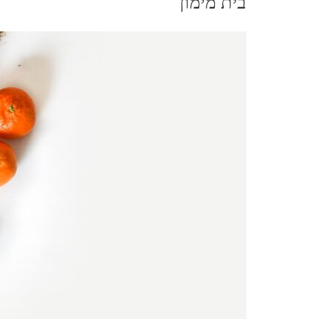
בית מימון