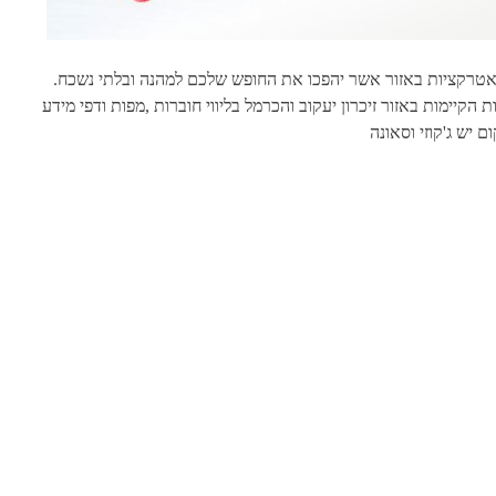
ות ואטרקציות באזור אשר יהפכו את החופש שלכם למהנה ובלתי נשכח.
 הקיימות באזור זיכרון יעקוב והכרמל בליווי חוברות ,מפות ודפי מידע
 יש ג'קוזי וסאונה