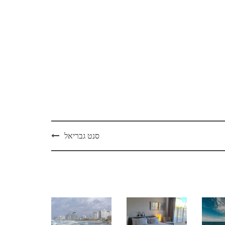
סנט גבריאל