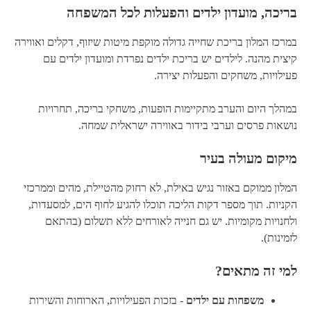
בריכה, מועדון ילדים והפעלות לכל המשפחה
במרכז המלון בריכת שחייה גדולה מוקפת מיטות שיזוף, דקלים ואווירה
קיצית מהנה. לילדים יש בריכת ילדים נפרדת ומועדון ילדים עם
פעילויות, משחקים והפעלות יצירה.
במהלך היום והערב מתקיימות הופעות, משחקי בריכה, תחרויות
נושאות פרסים וערבי בידור באווירה ישראלית שמחה.
מיקום מעולה בעיר
המלון ממוקם באזור נגיש באילת, לא רחוק מהטיילת, מהים וממרכזי
הקניות. תוך מספר דקות הליכה תוכלו להגיע לחוף הים, למסעדות,
ולחנויות מקומיות. יש גם חנייה לאורחים ללא תשלום (בהתאם
לזמינות).
למי זה מתאים?
משפחות עם ילדים
- בזכות הפעילויות, הארוחות והשירות