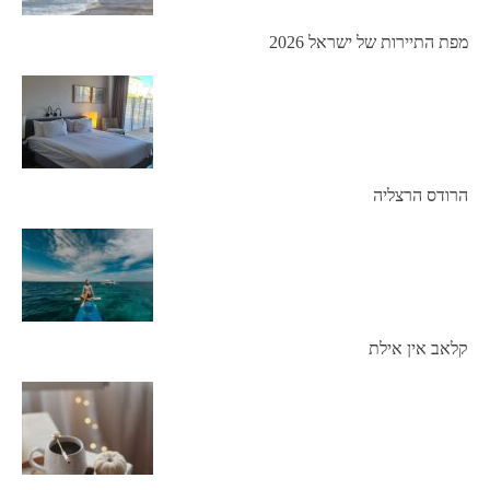
מפת התיירות של ישראל 2026
הרודס הרצליה
קלאב אין אילת