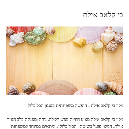
בי קלאב אילת
מלון בי קלאב אילת - חופשה משפחתית בסגנון הכל כלול
מלון בי קלאב אילת מציע חוויית נופש קלילה, נוחה ומפנקת בלב העיר
אילת. המלון פועל בשיטת "הכול כלול", ומתאים במיוחד למשפחות