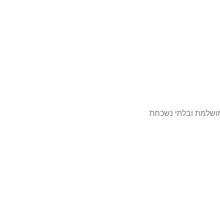
 מושלמת ובלתי נשכחת