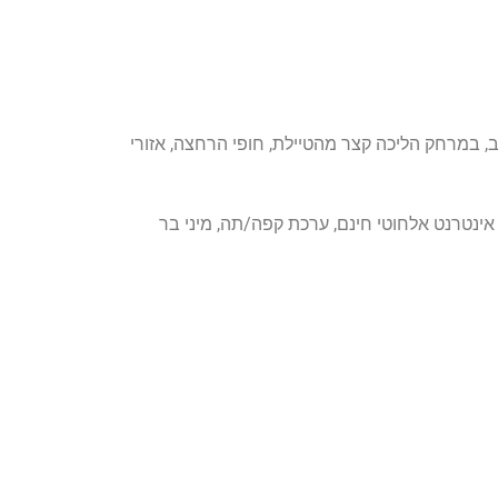
, במרחק הליכה קצר מהטיילת, חופי הרחצה, אזורי
זיה, אינטרנט אלחוטי חינם, ערכת קפה/תה, מיני בר