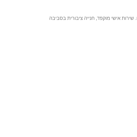
. שירות אישי מוקפד, חנייה ציבורית בסביבה