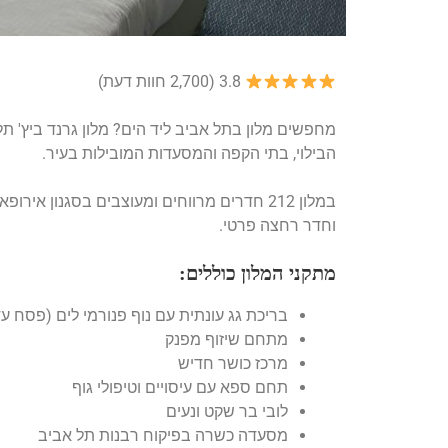
3.8 (2,700 חוות דעת)
מחפשים מלון בתל אביב ליד הים? מלון גרנד ביץ' ת
הבילוי, בתי הקפה והמסעדות המובילות בעיר.
במלון 212 חדרים מרווחים ומעוצבים בסגנון א
וחדר רחצה פרטי.
מתקני המלון כוללים:
בריכת גג עונתית עם נוף פנורמי לים (פסח עד
מתחם שיזוף מפנק
מרכז כושר חדיש
תחם ספא עם עיסויים וטיפולי גוף
לובי בר שקט ונעים
מסעדה כשרה בפיקוח רבנות תל אביב