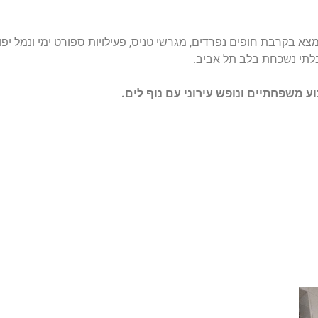
מצא בקרבת חופים נפרדים, מגרשי טניס, פעילויות ספורט ימי ונמל יפו
בלתי נשכחת בלב תל אביב.
ע משפחתיים ונופש עירוני עם נוף לים.