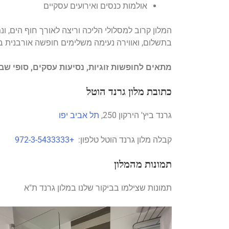
אולמות כנסים ואירועים עסקיים
המלון קרוב למסלולי הליכה וריצה לאורך חוף הים, ונ
בתשלום, ואווירה נעימה משלימים חופשה אורבנית 
מתאים לחופשות זוגיות, נסיעות עסקים, סופי שבו
כתובת מלון גרנד הוטל
גרנד ביץ' הירקון 250,
תל אביב יפו
קבלה מלון גרנד הוטל טלפון:
+972-3-5433333
תמונות מהמלון
תמונות שצילמו בביקור שלנו במלון גרנד ת"א