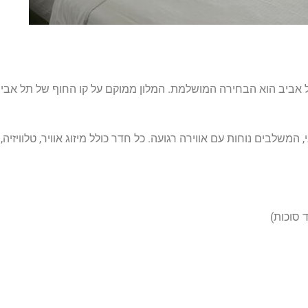
ל אביב הוא הבחירה המושלמת. המלון ממוקם על קו החוף של תל אביב
ירופאי, המשלבים נוחות עם אווירה רגועה. כל חדר כולל מיזוג אוויר, טלווי
 סוכות)