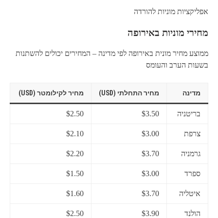
אפליקציות מוניות להורדה
מחירי מוניות באירופה
ממוצע מחיר מונית באירופה לפי מדינה – המחירים יכולים להשתנות
בשעות הערב והעומס
מדינה
מחיר התחלתי (USD)
מחיר לקילומטר (USD)
בריטניה
$3.50
$2.50
צרפת
$3.00
$2.10
גרמניה
$3.70
$2.20
ספרד
$3.00
$1.50
איטליה
$3.70
$1.60
הולנד
$3.90
$2.50