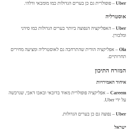
Uber
– פופולרית גם כן בערים הגדולות כמו מומבאי ודלהי.
אוסטרליה
Uber
– האפליקציה הנפוצה ביותר בערים הגדולות כמו סידני
ומלבורן.
Ola
– אפליקציה הודית שהתרחבה גם לאוסטרליה ומציעה מחירים
תחרותיים.
המזרח התיכון
איחוד האמירויות
Careem
– אפליקציה פופולרית מאוד בדובאי ובאבו דאבי, שנרכשה
על ידי Uber.
Uber
– נפוצה גם כן בערים הגדולות.
ישראל