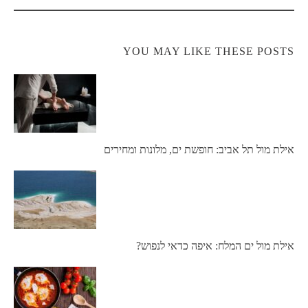
YOU MAY LIKE THESE POSTS
אילת מול תל אביב: חופשת ים, מלונות ומחירים
אילת מול ים המלח: איפה כדאי לנפוש?