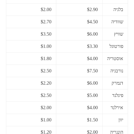
בלגיה
$2.90
$2.00
שוודיה
$4.50
$2.70
שוויץ
$6.00
$3.50
פורטוגל
$3.30
$1.00
אוסטריה
$4.00
$1.80
נורבגיה
$7.50
$2.50
דנמרק
$6.00
$2.20
פינלנד
$5.00
$2.50
אירלנד
$4.00
$2.00
יוון
$1.50
$1.00
הונגריה
$2.00
$1.20