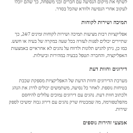
לשתף את מיקום הנסיעה עם חברים ובני משפחה, כך שהם יוכלו
לעקוב אחרי הנסיעה ולוודא שהכל בסדר.
תמיכה ושירות לקוחות
אפליקציות רבות מציעות תמיכה ושירות לקוחות זמינים 24/7, כך
שתיירים יכולים לפנות לעזרה בכל שעה במקרה של בעיה או חשש.
כמו כן, ניתן להגיש תלונות ולדווח על נהגים לא אחראיים באמצעות
האפליקציה, והחברה תטפל בבעיה במהירות וביעילות.
דירוגים וחוות דעת
מערכת הדירוגים וחוות הדעת של האפליקציות מספקת שכבת
בטיחות נוספת. לאחר כל נסיעה, משתמשים יכולים לדרג את הנהג
ולכתוב חוות דעת. נהגים עם דירוגים נמוכים עלולים להיחסם
מהפלטפורמה, מה שמבטיח שרק נהגים עם דירוג גבוה ימשיכו לספק
שירות.
אמצעי זהירות נוספים