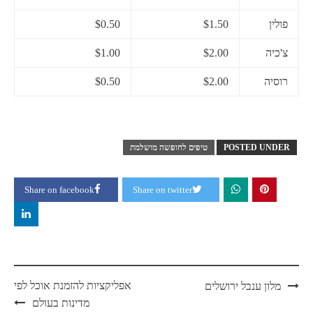
פולין
$1.50
$0.50
צ'כיה
$2.00
$1.00
רוסיה
$2.00
$0.50
POSTED UNDER
טיפים לחופשה מושלמת
Share on facebook
Share on twitter
Post
אפליקציות להזמנת אוכל לפי
מלון ענבל ירושלים
navigation
מדינות בעולם