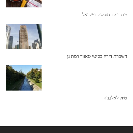
מדד יוקר חופשה בישראל
השכרת דירה בסיטי טאוור רמת גן
טיול לאלבניה