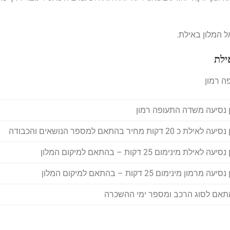
ל המלון באילת.
ילת
ה רמון
 נסיעה משדה התעופה רמון
ה לאילת כ 20 דקות מחיר בהתאם למספר הנושאים והכבודה
יעה לאילת מינימום 25 דקות – בהתאם למיקום המלון
יעה מרמון מינימום 25 דקות – בהתאם למיקום המלון
אם לסוג הרכב ומספר ימי ההשכרה