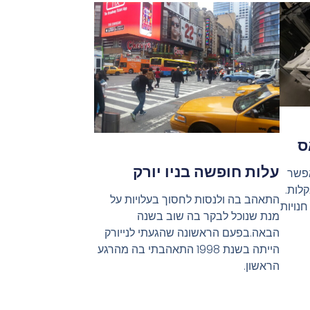
ס
עלות חופשה בניו יורק
אפשר
לות.
התאהב בה ולנסות לחסוך בעלויות על
נויות
מנת שנוכל לבקר בה שוב בשנה
הבאה.בפעם הראשונה שהגעתי לנייורק
הייתה בשנת 1998 התאהבתי בה מהרגע
הראשון.