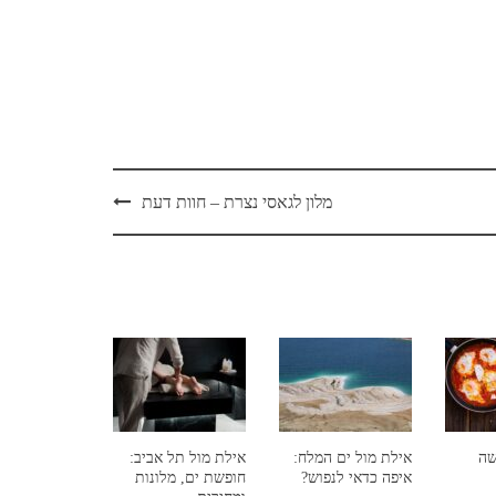
מלון לגאסי נצרת – חוות דעת
שה
אילת מול ים המלח:
אילת מול תל אביב:
איפה כדאי לנפוש?
חופשת ים, מלונות