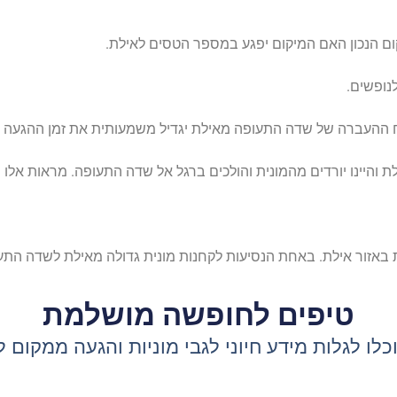
 הנכון האם המיקום יפגע במספר הטסים לאילת.
נופשים.
ההעברה של שדה התעופה מאילת יגדיל משמעותית את זמן ההגעה ל
והיינו יורדים מהמונית והולכים ברגל אל שדה התעופה. מראות אלו י
באזור אילת. באחת הנסיעות לקחנות מונית גדולה מאילת לשדה התע
טיפים לחופשה מושלמת
כלו לגלות מידע חיוני לגבי מוניות והגעה ממקום 