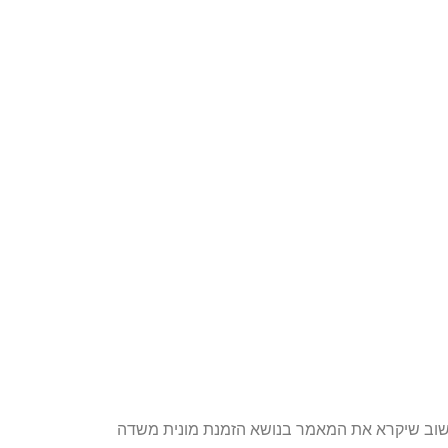
חשוב שיקרא את המאמר בנושא הזמנת מונית משדה