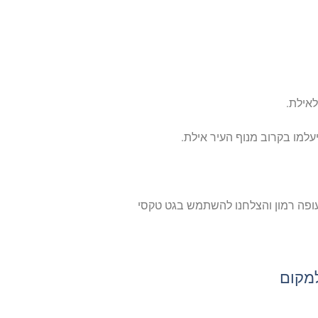
אילת.
עלמו בקרוב מנוף העיר אילת.
ופה רמון והצלחנו להשתמש בגט טקסי
למקום