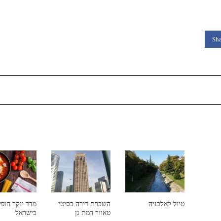
Sha
טיול לאלבניה
השכרת דירה בסיטי
מדד יוקר חופ
טאוור רמת גן
בישראל