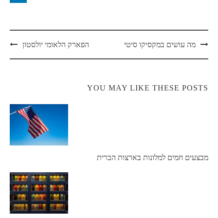
Post
מה עושים במקסיקו סיטי
הפארק הלאומי יולסטון
navigation
YOU MAY LIKE THESE POSTS
מבצעים חמים למלונות בארצות הברית