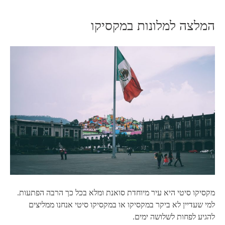
המלצה למלונות במקסיקו
מקסיקו סיטי היא עיר מיוחדת סואנת ומלא בכל כך הרבה הפתעות.
למי שעדיין לא ביקר במקסיקו או במקסיקו סיטי אנחנו ממליצים
להגיע לפחות לשלושה ימים.