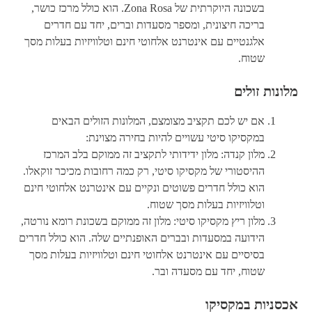
בשכונה היוקרתית של Zona Rosa. הוא כולל מרכז כושר,
בריכה חיצונית, ומספר מסעדות וברים, יחד עם חדרים
אלגנטיים עם אינטרנט אלחוטי חינם וטלוויזיות בעלות מסך
שטוח.
מלונות זולים
אם יש לכם תקציב מצומצם, המלונות הזולים הבאים
במקסיקו סיטי עשויים להיות בחירה מצוינת:
מלון קנדה: מלון ידידותי לתקציב זה ממוקם בלב המרכז
ההיסטורי של מקסיקו סיטי, רק כמה רחובות מכיכר זוקאלו.
הוא כולל חדרים פשוטים ונקיים עם אינטרנט אלחוטי חינם
וטלוויזיות בעלות מסך שטוח.
מלון ריץ מקסיקו סיטי: מלון זה ממוקם בשכונת רומא נורטה,
הידועה במסעדות ובברים האופנתיים שלה. הוא כולל חדרים
בסיסיים עם אינטרנט אלחוטי חינם וטלוויזיות בעלות מסך
שטוח, יחד עם מסעדה ובר.
אכסניות במקסיקו