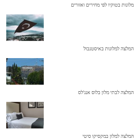
מלונות בטוקיו לפי מחירים ואזורים
המלצה למלונות באיסטנבול
המלצה לבתי מלון בלוס אנג'לס
המלצה למלון במקסיקו סיטי