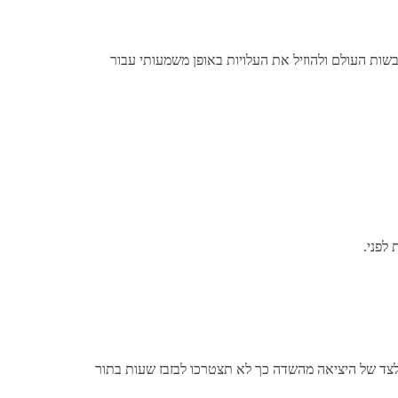
בשות העולם ולהוזיל את העלויות באופן משמעותי עבור
ד של היציאה מהשדה כך לא תצטרכו לבזבז שעות בתור