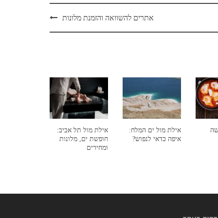
אתרים להשוואה והזמנת מלונות
שה
אילת מול ים המלח:
אילת מול תל אביב:
איפה כדאי לנפוש?
חופשת ים, מלונות
ומחירים