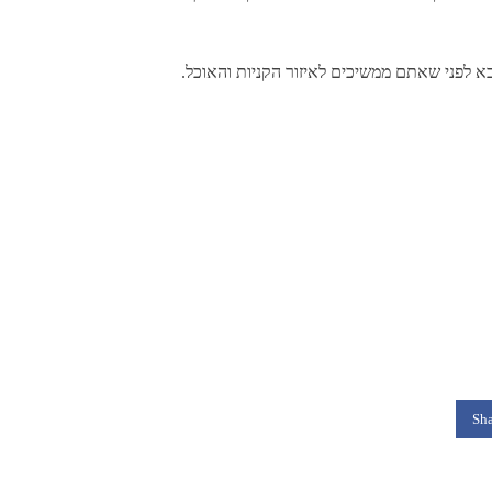
 לפני שאתם ממשיכים לאיזור הקניות והאוכל.
Sha