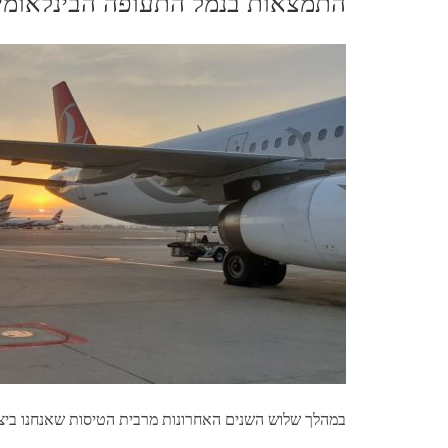
התמצאות בנמל התעופה הבינלאומי
במהלך שלוש השנים האחרונות מרבית הטיסות שאנחנו ביצע