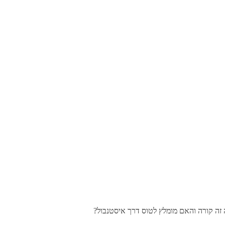
זה קורה והאם מומלץ לטוס דרך איסטנבול?