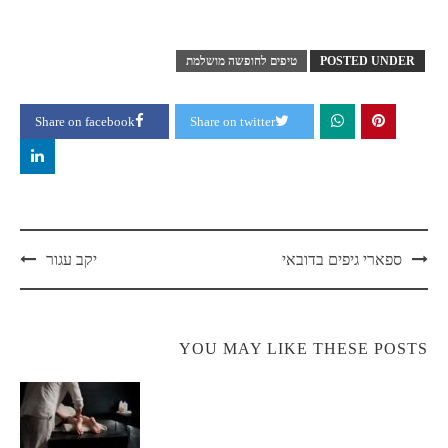
POSTED UNDER
טיפים לחופשה מושלמת
Share on facebook
Share on twitter
Post
ספארי גיפים בדובאי
יקב עגור
navigation
YOU MAY LIKE THESE POSTS