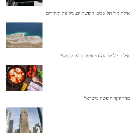
אילת מול תל אביב: חופשת ים, מלונות ומחירים
אילת מול ים המלח: איפה כדאי לנפוש?
מדד יוקר חופשה בישראל