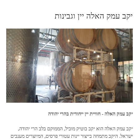
יקב עמק האלה יין וגבינות
יקב עמק האלה - חוויית יין ייחודית בהרי יהודה
יקב עמק האלה הוא יקב בוטיק מוביל, הממוקם בלב הרי יהודה,
ישראל. היקב מתמחה בייצור יינות עטורי פרסים, המיוצרים מענבים