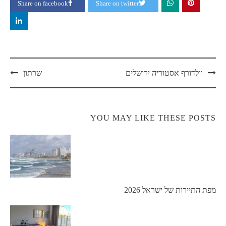
Share on facebook
Share on twitter
Post
וולדורף אסטוריה ירושלים
שרתון
navigation
YOU MAY LIKE THESE POSTS
מפת התיירות של ישראל 2026