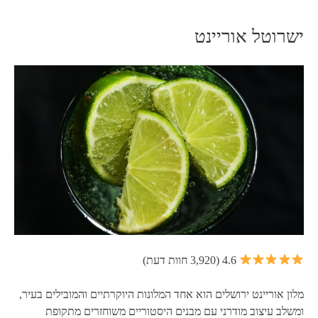
ישרוטל אוריינט
4.6 (3,920 חוות דעת)
מלון אוריינט ירושלים הוא אחד המלונות היוקרתיים והמובילים בעיר,
ומשלב עיצוב מודרני עם מבנים היסטוריים משוחזרים מתקופת