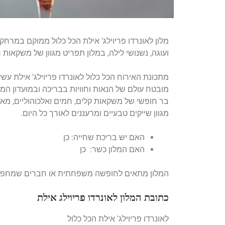
ועוגה, נשנושי לילה, במלון תפריט מגוון של משקאות חר
מתכונת האירוח הכל כלול לאונרדו פריוילג' אילת עשי
מובטח עולם של הנאות וחוויות בבריכה ובמועדון המשח
מגוון שייקים טבעיים ומרעננים לאורך כל היום.
האם יש בריכת שחייה: כן
האם המלון כשר: כן
המלון מתאים לחופשה משפחתית או חברים שמחפשים מ
כתובת המלון לאונרדו פריוילג אילת
לאונרדו פריוילג' אילת הכל כלול