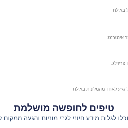
אינטרנט:
פריוילג.
להגיע לאחד מהמלונות באילת
טיפים לחופשה מושלמת
כלו לגלות מידע חיוני לגבי מוניות והגעה ממקום 