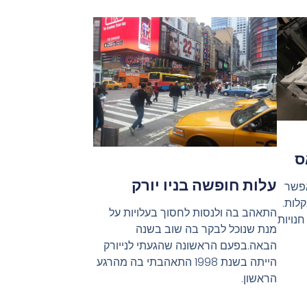
ס
עלות חופשה בניו יורק
אפשר
לות.
התאהב בה ולנסות לחסוך בעלויות על
נויות
מנת שנוכל לבקר בה שוב בשנה
הבאה.בפעם הראשונה שהגעתי לנייורק
הייתה בשנת 1998 התאהבתי בה מהרגע
הראשון.