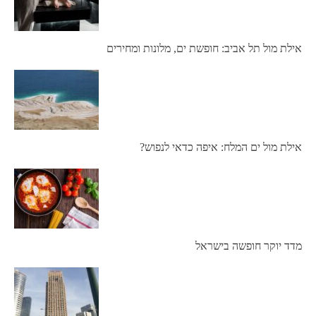
אילת מול תל אביב: חופשת ים, מלונות ומחירים
אילת מול ים המלח: איפה כדאי לנפוש?
מדד יוקר חופשה בישראל