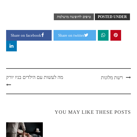
POSTED UNDER
טיפים לחופשה מושלמת
Share on facebook
Share on twitter
Post
מה לעשות עם הילדים בניו יורק
רשת מלונות
navigation
YOU MAY LIKE THESE POSTS