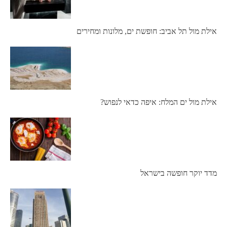
אילת מול תל אביב: חופשת ים, מלונות ומחירים
אילת מול ים המלח: איפה כדאי לנפוש?
מדד יוקר חופשה בישראל