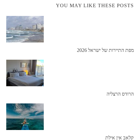
YOU MAY LIKE THESE POSTS
מפת התיירות של ישראל 2026
הרודס הרצליה
קלאב אין אילת