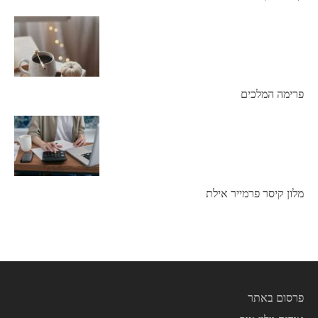
פרימה המלכים
מלון קיסר פרמייר אילת
פרסום באתר