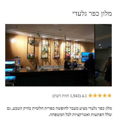
מלון כפר גלעדי
4.1 (1,943 חוות דעת)
מלון כפר גלעדי מציע מעבר לחופשה כפרית חלומית בחיק הטבע, גם
שלל הפתעות ואטרקציות לכל המשפחה.