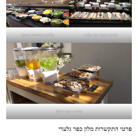
ארוחת בוקר כפר גלעדי
סלטים בארוחת הבוקר
ארוחת בוקר במלון
פרטי התקשרות מלון כפר גלעדי