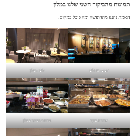
תמונות מהביקור השני שלנו במלון
האמת נהננו מהחופשה ומהאוכל במקום.
תמונה מהלובי
לובי המלון
ארוחת בוקר
ארוחת הבוקר במלון