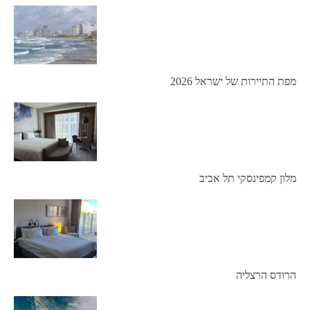
מפת התיירות של ישראל 2026
מלון קמפינסקי תל אביב
הרודס הרצליה