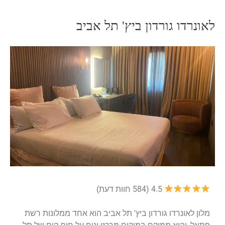
לאונרדו גורדון ביץ' תל אביב
4.5 (584 חוות דעת)
מלון לאונרדו גורדון ביץ' תל אביב הוא אחד ממלונות רשת