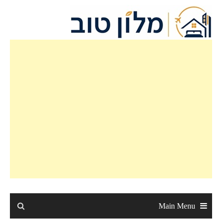
Main Menu