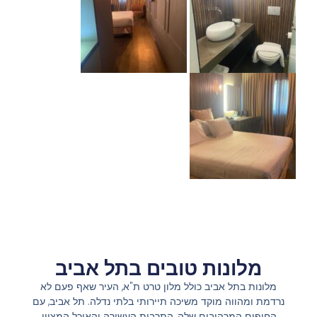
מלונות טובים בתל אביב
מלונות בתל אביב כולל מלון טרט ת"א, העיר שאף פעם לא
נרדמת ומהווה מוקד משיכה תיירותי בלתי נדלה. תל אביב, עם
החופים המרהיבים שלה, התרבות העשירה והאוכל המצוין,