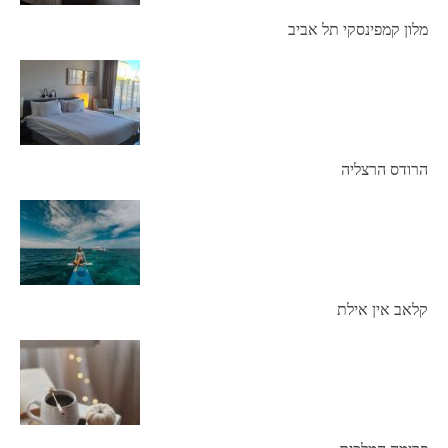
מלון קמפינסקי תל אביב
הרודס הרצליה
קלאב אין אילת