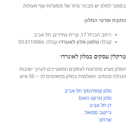
בסמוך למלון יש מבחר גדול של מסעדות שף מעולות.
כתובת ופרטי המלון:
רחוב הברזל 17, קרית עתידים, תל אביב
קבלה
טלפון מלון לאונרדו
קבלה: 03-5110066
טרקלין עסקים במלון לאונרדו
המלון מציע פתרונות לעסקים המעוניינים לערוך ישיבות
הנהלה וכנסים. האולמות במלון מתאימים לכ – 50 איש.
מלון קמפינסקי תל אביב
מלון מרקט האוס
דן תל אביב
ג'ייקוב סמואל
שרתון