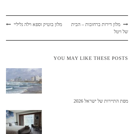
מלון דירות ברחובות – הבית
מלון בוטיק וספא וילה גליליי
של ויטל
YOU MAY LIKE THESE POSTS
מפת התיירות של ישראל 2026