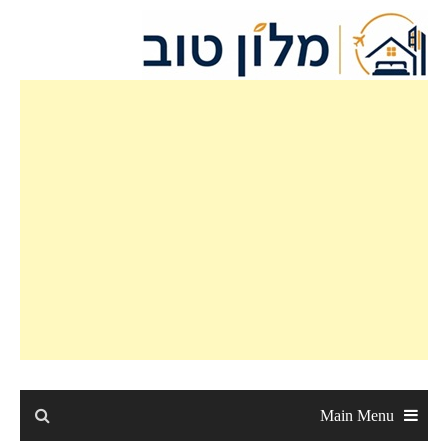
Main Menu