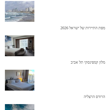
מפת התיירות של ישראל 2026
מלון קמפינסקי תל אביב
הרודס הרצליה