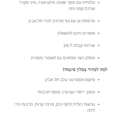
טלוויזיה עם מסך שטוח, מיזוג אוויר, מיני מקרר
וערכת קפה ותה
מרפסת גג עם נוף מרהיב לעיר תל אביב
אופניים חינם להשאלה
שירותי קבלה 24/7
המלון כשר ומתאים גם לשומרי מסורת
למה לבחור במלון סינמה?
מיקום אסטרטגי בלב תל אביב
עיצוב ייחודי עם ערך מוסף תרבותי
נגישות רגלית לחוף הים, מרכזי קניות, תרבות וחיי
לילה