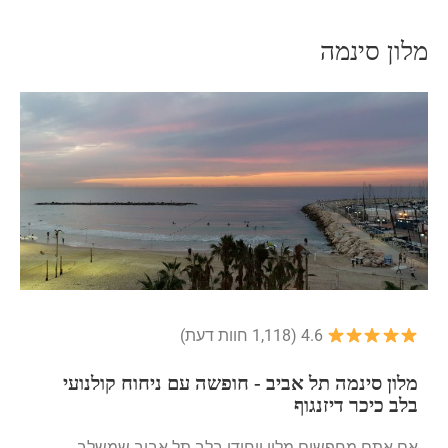
מלון סינמה
4.6 (1,118 חוות דעת)
מלון סינמה תל אביב - חופשה עם ניחוח קולנועי
בלב כיכר דיזנגוף
אם אתם מחפשים מלון ייחודי בלב תל אביב שמשלב