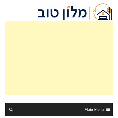
Main Menu