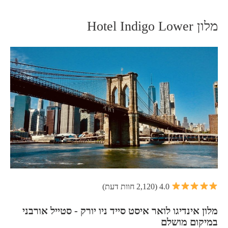
מלון Hotel Indigo Lower
4.0 (2,120 חוות דעת)
מלון אינדיגו לואר איסט סייד ניו יורק - סטייל אורבני
במיקום מושלם