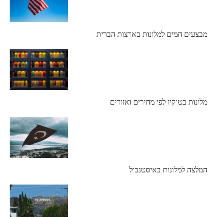
מבצעים חמים למלונות בארצות הברית
מלונות בטוקיו לפי מחירים ואזורים
המלצה למלונות באיסטנבול