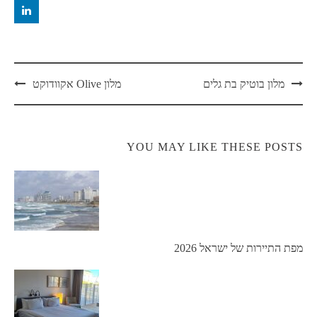
Post
מלון בוטיק בת גלים
מלון Olive אקוודוקט
navigation
YOU MAY LIKE THESE POSTS
מפת התיירות של ישראל 2026