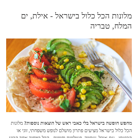
מלונות הכל כלול בישראל - אילת, ים
המלח, טבריה
מחפש חופשה בישראל בלי כאבי ראש של הוצאות נוספות?
מלונות
הכל כלול בישראל מציעים פתרון מושלם לנופש משפחתי, זוגי או
קבוצתי - עם אוכל, שתייה, פעילויות וחוויות - הכל במחיר אחד קבוע.