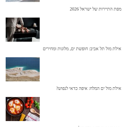
מפת התיירות של ישראל 2026
אילת מול תל אביב: חופשת ים, מלונות ומחירים
אילת מול ים המלח: איפה כדאי לנפוש?