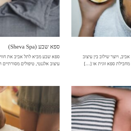
ספא שבע (Sheva Spa)
 אביב, ויוצר שילוב בין עיצוב
ספא שבע מביא לתל אביב את חווי
 מחבילת ספא זוגית או
[…]
עיצוב אלגנטי, טיפולים מסורתיים 