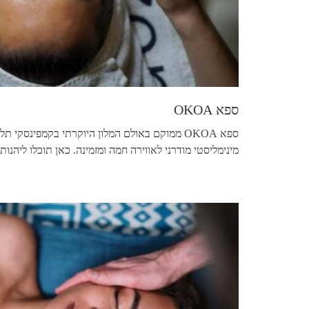
ספא OKOA
ספא OKOA ממוקם באולם המלון היוקרתי בקמפינסקי תל
מינימליסטי מודרני לאווירה חמה ומזמינה. כאן תוכלו ליהנות