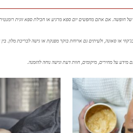
קים של חופשה. אם אתם מחפשים
יום ספא
מרגיע או
חבילת ספא זוגית
רומנטית,
ג'קוזי או סאונה, ולעיתים גם ארוחת בוקר מפנקת או גישה לבריכת מלון. בין
ם מידע על מחירים, מיקומים, חוות דעת וגישה נוחה להזמנה.