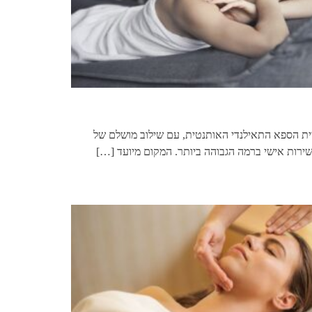
ית הספא התאילנדי האותנטית, עם שילוב מושלם של
ושירות אישי ברמה הגבוהה ביותר. המקום מיועד
[…]