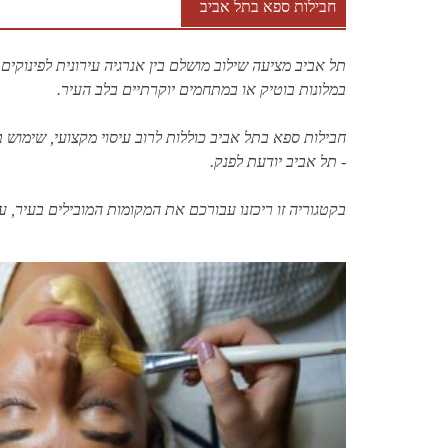
חבילות ספא בתל אביב
תל אביב מציעה שילוב מושלם בין אנרגיה עירונית לפינו
במלונות בוטיק או במתחמים יוקרתיים בלב העיר.
חבילות ספא בתל אביב
כוללות לרוב עיסוי מקצועי, שימוש ב
- תל אביב יודעת לפנק.
בקטגוריה זו ריכזנו עבורכם את המקומות המובילים בעיר, ע