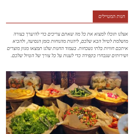
חנות המטיילים
אצלנו תוכלו למצוא את כל מה שאתם צריכים כדי להיערך בצורה
מושלמת לטיול הבא שלכם, ליהנות מהנוחות בזמן הנסיעה, ולהביא
איתכם חוויות בלתי נשכחות. בעמוד החנות שלנו תמצאו מגוון מוצרים
ושירותים שנבחרו בקפידה כדי לענות על כל צורך של הטיול שלכם.