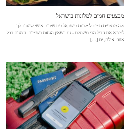
מבצעים חמים למלונות בישראל
גלה מבצעים חמים למלונות בישראל עם שירות אישי שיעזור לך
למצוא את הדיל הכי משתלם - גם כשאין הנחות רשמיות. הצעות בכל
אזור: אילת, ים
[…]