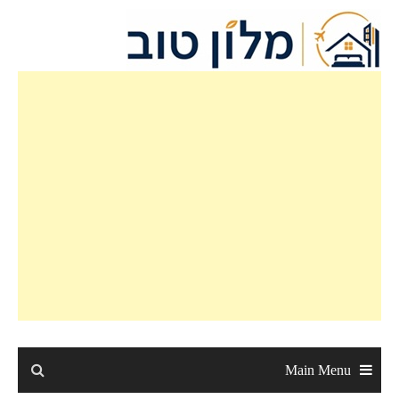
Main Menu