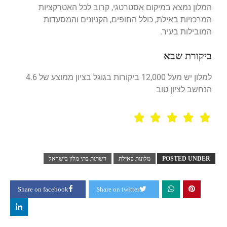
המלון נמצא במיקום אסטרטגי, קרוב לכל האטרקציות
המרכזיות באילת, כולל החופים, הקניונים והמסעדות
המובילות בעיר.
ביקורת שבא
למלון יש מעל 12,000 ביקורות בגוגל בציון ממוצע של 4.6
הנחשב לציון טוב
POSTED UNDER
מלונות באילת
רשתות בתי מלון בישראל
Share on facebook
Share on twitter