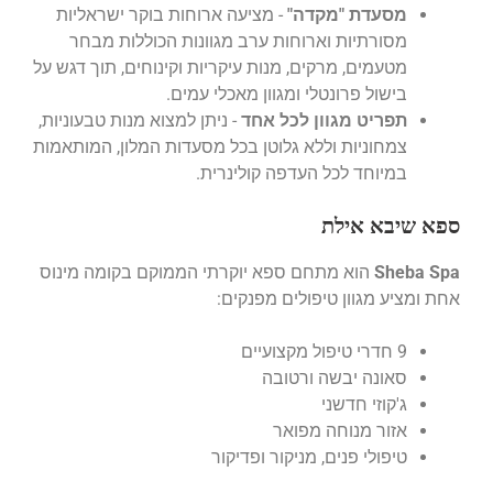
מסעדת "מקדה"
- מציעה ארוחות בוקר ישראליות
מסורתיות וארוחות ערב מגוונות הכוללות מבחר
מטעמים, מרקים, מנות עיקריות וקינוחים, תוך דגש על
בישול פרונטלי ומגוון מאכלי עמים.
תפריט מגוון לכל אחד
- ניתן למצוא מנות טבעוניות,
צמחוניות וללא גלוטן בכל מסעדות המלון, המותאמות
במיוחד לכל העדפה קולינרית.
ספא שיבא אילת
Sheba Spa
הוא מתחם ספא יוקרתי הממוקם בקומה מינוס
אחת ומציע מגוון טיפולים מפנקים:
9 חדרי טיפול מקצועיים
סאונה יבשה ורטובה
ג'קוזי חדשני
אזור מנוחה מפואר
טיפולי פנים, מניקור ופדיקור