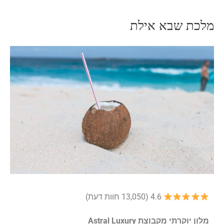
מלכת שבא אילת
4.6 (13,050 חוות דעת)
מלון יוקרתי מקבוצת Astral Luxury