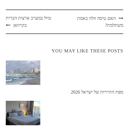
טיול במערב ארצות הברית
האם טיסה זולה באמת
משתלמת?
בקרוואן
YOU MAY LIKE THESE POSTS
מפת התיירות של ישראל 2026