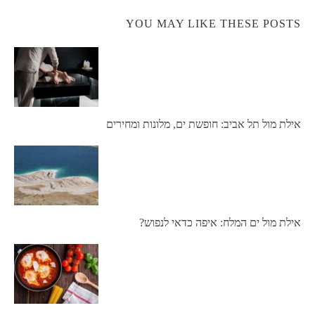
YOU MAY LIKE THESE POSTS
אילת מול תל אביב: חופשת ים, מלונות ומחירים
אילת מול ים המלח: איפה כדאי לנפוש?