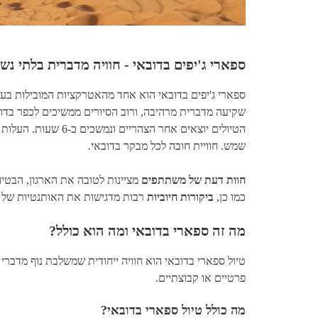
ספארי ג'יפים בדובאי - חוויה מדברית בלתי נש
שקיעה מדברית מרהיבה, ורוב הסיורים ממשיכים לכפר בדואי
שמש. חוויית חובה לכל מבקר בדובאי.
חוות דעת של משתתפים
מציינות לטובה את הארגון, הבטיח
כמו כן,
ביקורות חיוביות
רבות מדגישות את האותנטיות של ה
מה זה ספארי בדובאי ומה הוא כולל?
טיול ספארי בדובאי הוא חוויה ייחודית שמשלבת נוף מדברי
פרטיים או קבוצתיים.
מה כולל טיול ספארי בדובאי?