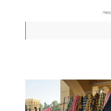
מאוד.