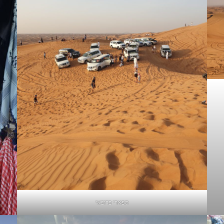
ספארי בדובאי