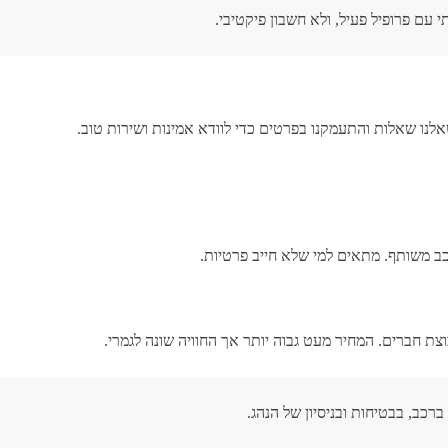
 עם פרופיל פעיל, ולא חשבון פיקטיבי.
נו שאלות והתעמקנו בפרטים כדי לוודא אמינות ושירות טוב.
כב משותף. מתאים למי שלא חייב פרטיות.
וצת חברים. המחיר מעט גבוה יותר אך החוויה שונה לגמרי.
רכב, בבטיחות ובניסיון של הנהג.