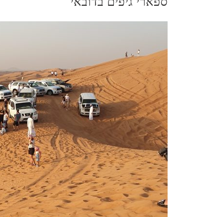
ספארי גיפים בדובאי