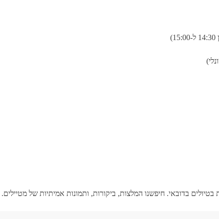
)
נלי)
טיולים בדובאי. חיפשנו המלצות, ביקורות, ותמונות אמיתיות של מטיילים.