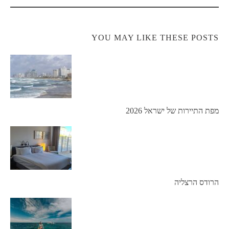
navigation
YOU MAY LIKE THESE POSTS
מפת התיירות של ישראל 2026
הרודס הרצליה