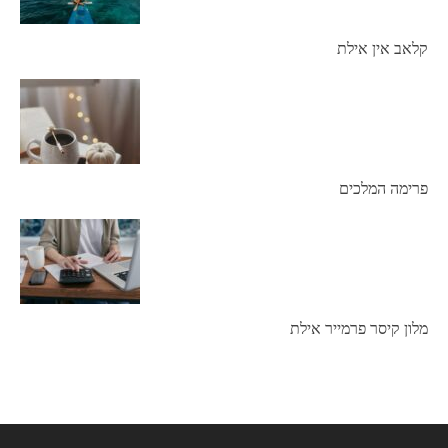
קלאב אין אילת
פרימה המלכים
מלון קיסר פרמייר אילת