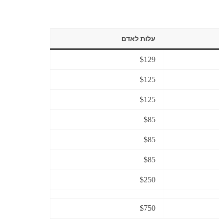
עלות לאדם
$129
$125
$125
$85
$85
$85
$250
$750