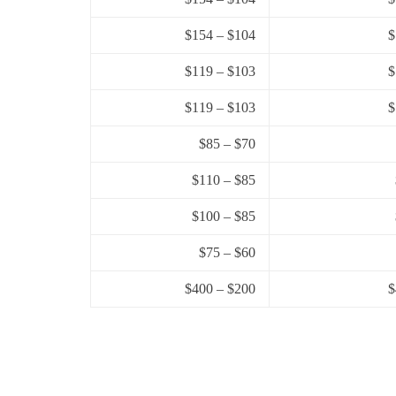
$104 – $154
$103 – $119
$103 – $119
$70 – $85
$85 – $110
$85 – $100
$60 – $75
$200 – $400