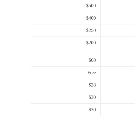
$500
$400
$250
$200
$60
Free
$28
$30
$30