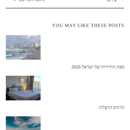
navigation
YOU MAY LIKE THESE POSTS
מפת התיירות של ישראל 2026
הרודס הרצליה