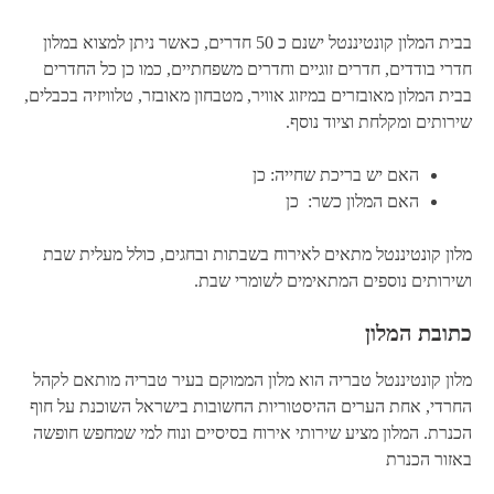
בבית המלון קונטיננטל ישנם כ 50 חדרים, כאשר ניתן למצוא במלון
חדרי בודדים, חדרים זוגיים וחדרים משפחתיים, כמו כן כל החדרים
בבית המלון מאובזרים במיזוג אוויר, מטבחון מאובזר, טלוויזיה בכבלים,
שירותים ומקלחת וציוד נוסף.
האם יש בריכת שחייה: כן
האם המלון כשר: כן
מלון קונטיננטל מתאים לאירוח בשבתות ובחגים, כולל מעלית שבת
ושירותים נוספים המתאימים לשומרי שבת.
כתובת המלון
מלון קונטיננטל טבריה הוא מלון הממוקם בעיר טבריה מותאם לקהל
החרדי, אחת הערים ההיסטוריות החשובות בישראל השוכנת על חוף
הכנרת. המלון מציע שירותי אירוח בסיסיים ונוח למי שמחפש חופשה
באזור הכנרת