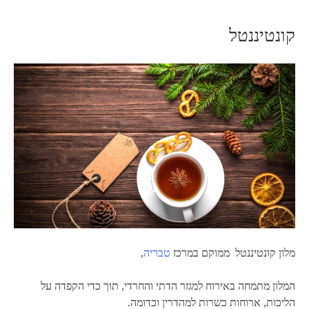
קונטיננטל
מלון קונטיננטל ממוקם במרכז
טבריה
,
המלון מתמחה באירוח למגזר הדתי והחרדי, תוך כדי הקפדה על
הליכות, ארוחות כשרות למהדרין וכדומה.