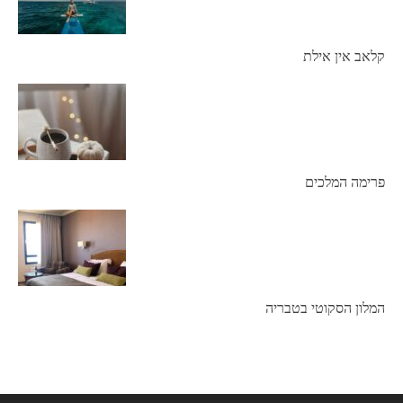
קלאב אין אילת
פרימה המלכים
המלון הסקוטי בטבריה