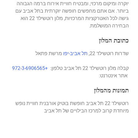
יוקרה ומיקום מרכזי, ומבטיח חוויית אירוח ברמה הגבוהה
ביותר. אם אתם מחפשים חופשה יוקרתית בתל אביב עם
גישה לכל האטרקציות המרכזיות, מלון רוטשילד 22 הוא
הבחירה המושלמת.
כתובת המלון
שדרות רוטשילד 22,
תל אביב-יפו
מרשת פתאל
קבלה מלון רוטשילד 22 תל אביב טלפון:
+972-3-6906565
אתר אינטרנט:
תמונות מהמלון
רוטשילד 22 תל אביב חופשת בוטיק אורבנית חוויית נופש
מיוחדת קרוב למרכז הבילויים של תל אביב