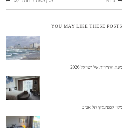
פורט
מלון משכנות רות דניאל
YOU MAY LIKE THESE POSTS
מפת התיירות של ישראל 2026
מלון קמפינסקי תל אביב