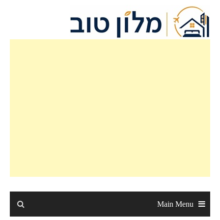
Main Menu