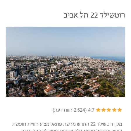
רוטשילד 22 תל אביב
4.7 (2,524 חוות דעת)
מלון רוטשילד 22 החדש מרשת פתאל מציע חוויית חופשת