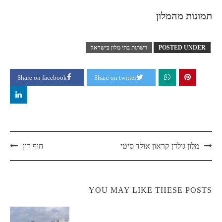
תמונות מהמלון
POSTED UNDER
רשתות בתי מלון בישראל
Share on facebook
Share on twitter
Post
מלון גולדן קראון אולד סיטי
חוף רון
navigation
YOU MAY LIKE THESE POSTS