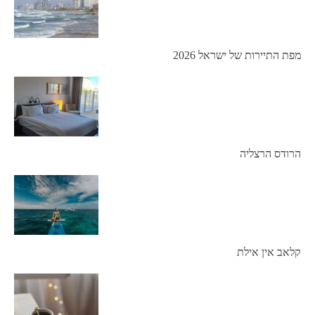
מפת התיירות של ישראל 2026
הרודס הרצליה
קלאב אין אילת