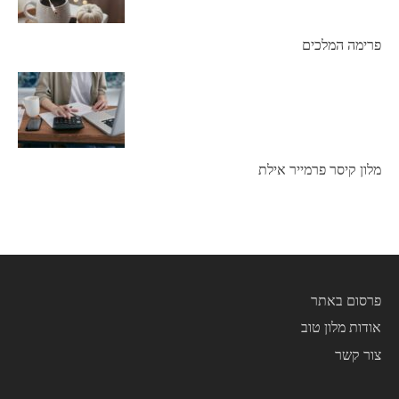
פרימה המלכים
מלון קיסר פרמייר אילת
פרסום באתר
אודות מלון טוב
צור קשר