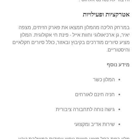
אטרקציות ופעילויות
במרחק הליכה מהמלון תמצאו את פארק הזיתים, מצפה
יאיר, גן ארכיאולוגי וחוות אייל - פינת חי אקולוגית.
המלון
מציע סיורים מודרכים בקיבוץ ובאזור, כולל סיורים חקלאיים
והיסטוריים.
מידע נוסף
המלון כשר
חניה חינם לאורחים
גישה נוחה לתחבורה ציבורית
שירות אדיב ומקצועי