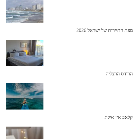
מפת התיירות של ישראל 2026
הרודס הרצליה
קלאב אין אילת