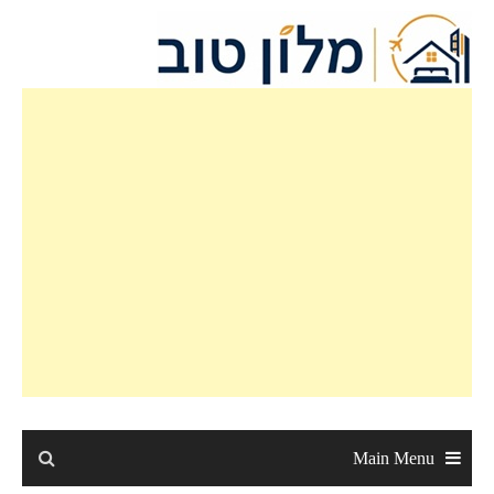
Main Menu