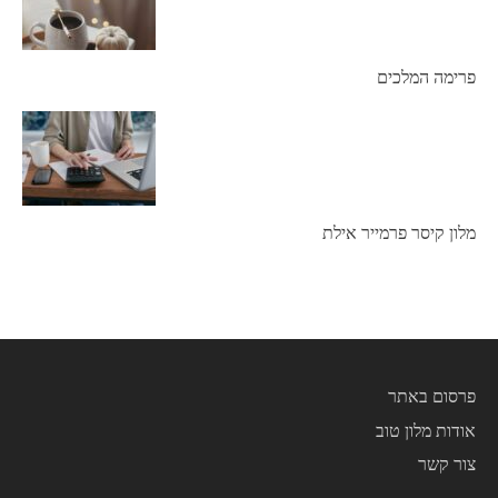
פרימה המלכים
מלון קיסר פרמייר אילת
פרסום באתר
אודות מלון טוב
צור קשר