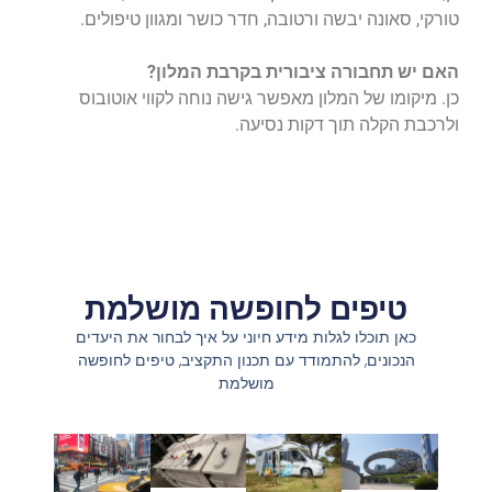
טורקי, סאונה יבשה ורטובה, חדר כושר ומגוון טיפולים.
האם יש תחבורה ציבורית בקרבת המלון?
כן. מיקומו של המלון מאפשר גישה נוחה לקווי אוטובוס
ולרכבת הקלה תוך דקות נסיעה.
טיפים לחופשה מושלמת
כאן תוכלו לגלות מידע חיוני על איך לבחור את היעדים
הנכונים, להתמודד עם תכנון התקציב, טיפים לחופשה
מושלמת